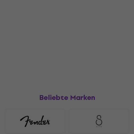
Beliebte Marken