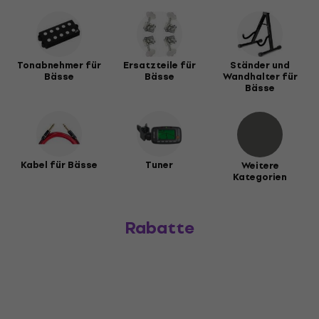
Tonabnehmer für
Ersatzteile für
Ständer und
Bässe
Bässe
Wandhalter für
Bässe
Kabel für Bässe
Tuner
Weitere
Kategorien
Rabatte