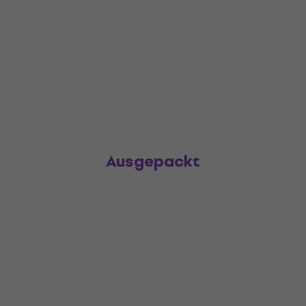
Ausgepackt