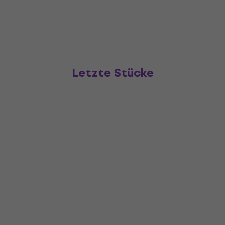
Letzte Stücke