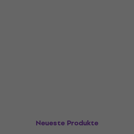
Neueste Produkte