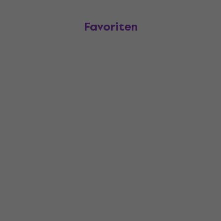
Favoriten