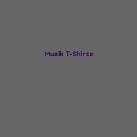
Musik T-Shirts