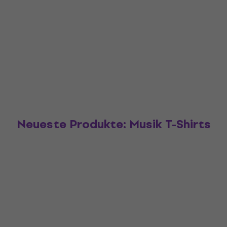
Neueste Produkte: Musik T-Shirts