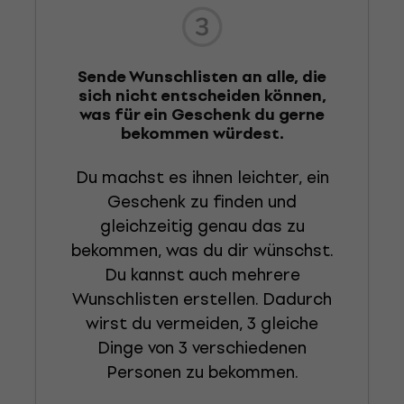
Sende Wunschlisten an alle, die
sich nicht entscheiden können,
was für ein Geschenk du gerne
bekommen würdest.
Du machst es ihnen leichter, ein
Geschenk zu finden und
gleichzeitig genau das zu
bekommen, was du dir wünschst.
Du kannst auch mehrere
Wunschlisten erstellen. Dadurch
wirst du vermeiden, 3 gleiche
Dinge von 3 verschiedenen
Personen zu bekommen.