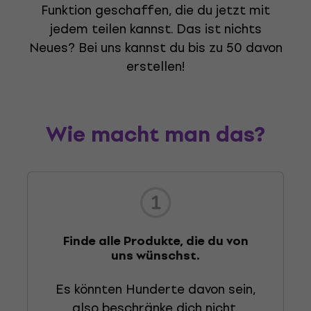
Funktion geschaffen, die du jetzt mit
jedem teilen kannst. Das ist nichts
Neues? Bei uns kannst du bis zu 50 davon
erstellen!
Wie macht man das?
Finde alle Produkte, die du von
uns wünschst.
Es könnten Hunderte davon sein,
also beschränke dich nicht.