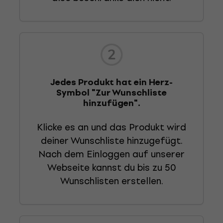
Jedes Produkt hat ein Herz-
Symbol "Zur Wunschliste
hinzufügen".
Klicke es an und das Produkt wird
deiner Wunschliste hinzugefügt.
Nach dem Einloggen auf unserer
Webseite kannst du bis zu 50
Wunschlisten erstellen.