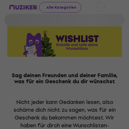
Alle Kategorien
Sag deinen Freunden und deiner Familie,
was für ein Geschenk du dir wünschst
Nicht jeder kann Gedanken lesen, also
schäme dich nicht zu sagen, was für ein
Geschenk du bekommen möchtest. Wir
haben für dirch eine Wunschlisten-