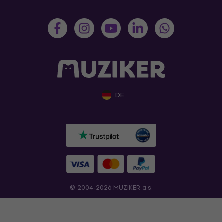
DE
© 2004-2026 MUZIKER a.s.