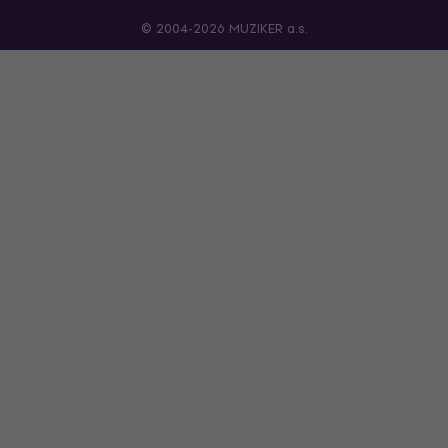
© 2004-2026 MUZIKER a.s.