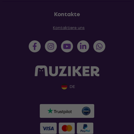
Kontakte
Kontaktiere uns
DE