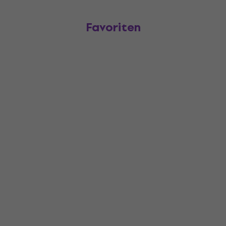
Favoriten