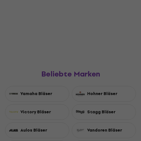
Beliebte Marken
Yamaha Bläser
Hohner Bläser
Victory Bläser
Stagg Bläser
Aulos Bläser
Vandoren Bläser