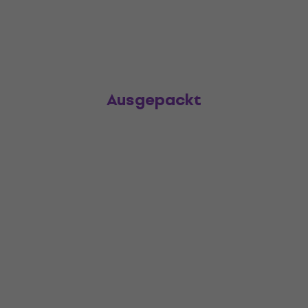
Ausgepackt