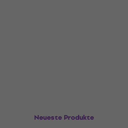
Neueste Produkte