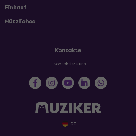
Einkauf
Nützliches
Kontakte
Kontaktiere uns
DE