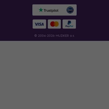
© 2004-2026 MUZIKER a.s.