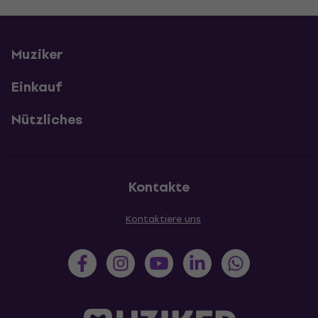
Muziker
Einkauf
Nützliches
Kontakte
Kontaktiere uns