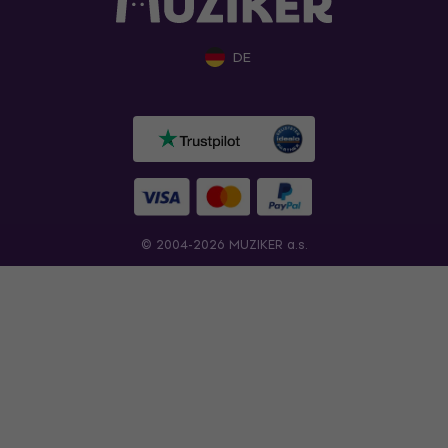
DE
© 2004-2026 MUZIKER a.s.