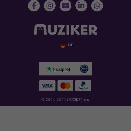
DE
© 2004-2026 MUZIKER a.s.