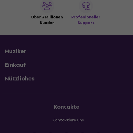
Über 3 Millionen
Profesioneller
Kunden
Support
Muziker
Einkauf
Nützliches
Kontakte
Kontaktiere uns