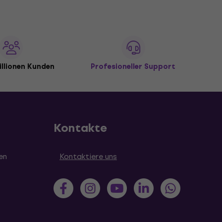
illionen Kunden
Profesioneller Support
Kontakte
en
Kontaktiere uns