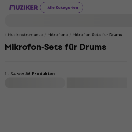
Alle Kategorien
Musikinstrumente
Mikrofone
Mikrofon-Sets für Drums
Mikrofon-Sets für Drums
1 - 34 von
36 Produkten
Filtern