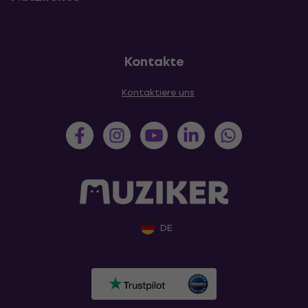
Kontakte
Kontaktiere uns
DE