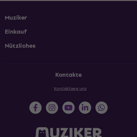
Muziker
Einkauf
Nützliches
Kontakte
Kontaktiere uns