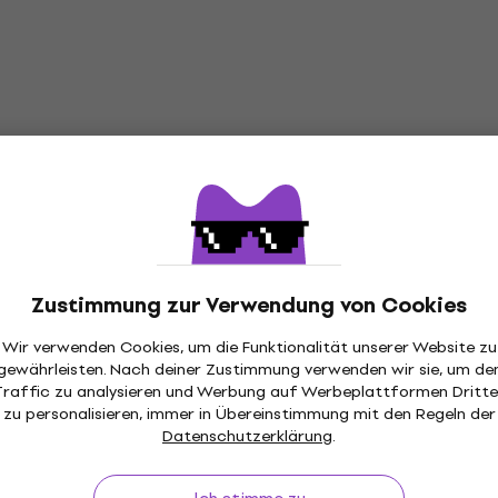
Zustimmung zur Verwendung von Cookies
Wir verwenden Cookies, um die Funktionalität unserer Website zu
gewährleisten. Nach deiner Zustimmung verwenden wir sie, um de
Traffic zu analysieren und Werbung auf Werbeplattformen Dritte
zu personalisieren, immer in Übereinstimmung mit den Regeln der
Datenschutzerklärung
.