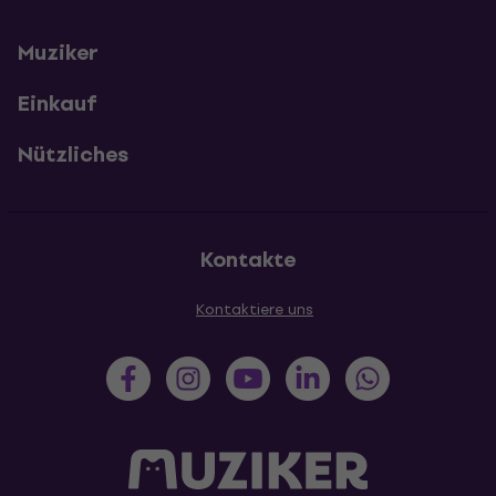
Muziker
Einkauf
Nützliches
Kontakte
Kontaktiere uns