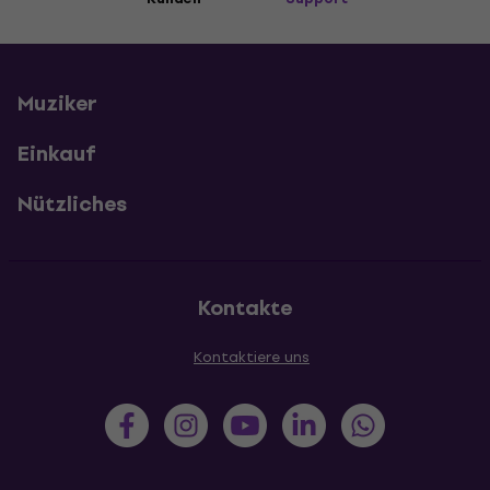
Muziker
Einkauf
Nützliches
Kontakte
Kontaktiere uns