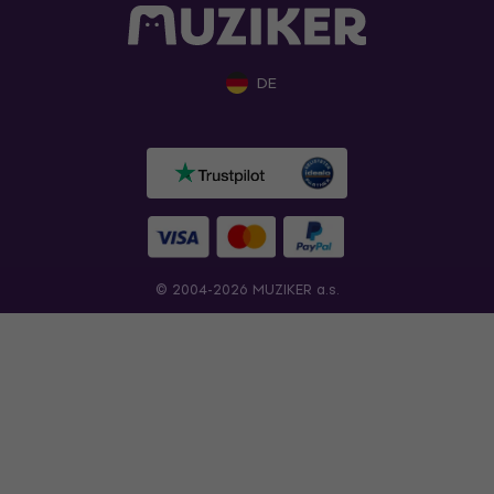
DE
© 2004-2026 MUZIKER a.s.