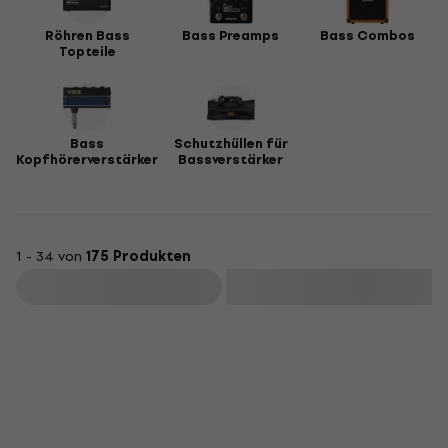
Röhren Bass
Bass Preamps
Bass Combos
Topteile
Bass
Schutzhüllen für
Kopfhörerverstärker
Bassverstärker
1 - 34 von
175 Produkten
Filtern