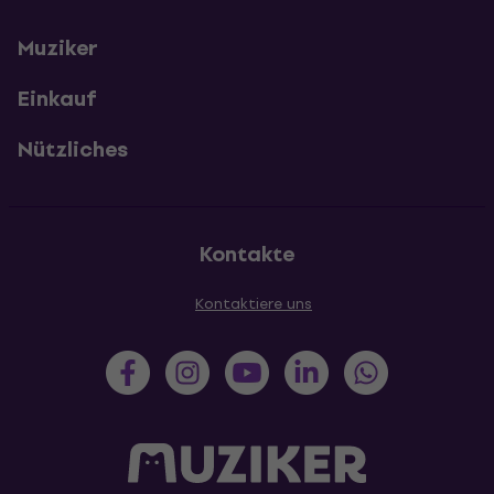
Muziker
Einkauf
Nützliches
Kontakte
Kontaktiere uns