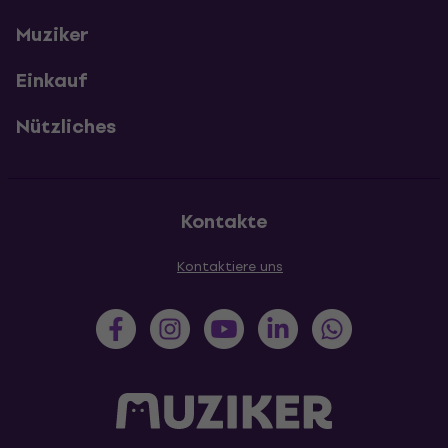
Muziker
Einkauf
Nützliches
Kontakte
Kontaktiere uns