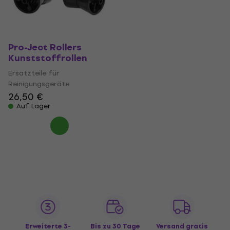
Pro-Ject Rollers
Kunststoffrollen
Ersatzteile für
Reinigungsgeräte
26,50 €
Auf Lager
Erweiterte 3-
Bis zu 30 Tage
Versand gratis