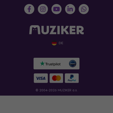
DE
© 2004-2026 MUZIKER a.s.