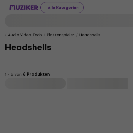
Alle Kategorien
Audio Video Tech
Plattenspieler
Headshells
Headshells
1 - 6 von
6 Produkten
Filtern