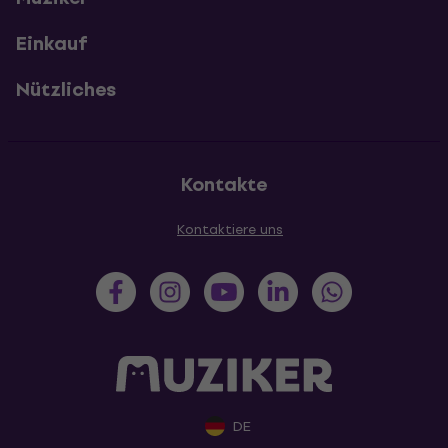
Einkauf
Nützliches
Kontakte
Kontaktiere uns
DE