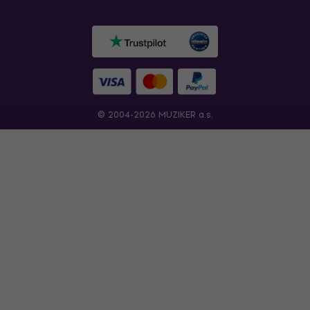
© 2004-2026 MUZIKER a.s.