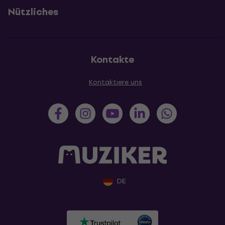
Nützliches
Kontakte
Kontaktiere uns
DE