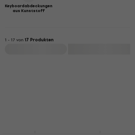
Keyboardabdeckungen
aus Kunststoff
1 - 17 von
17 Produkten
Filtern