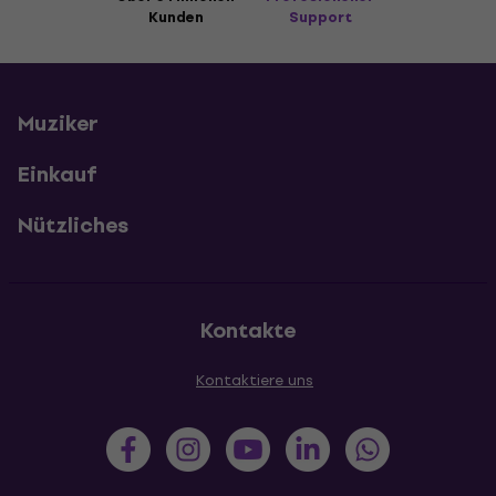
Kunden
Support
Muziker
Einkauf
Nützliches
Kontakte
Kontaktiere uns