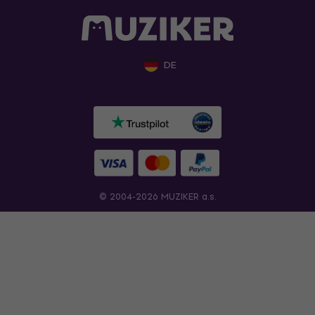
DE
© 2004-2026 MUZIKER a.s.