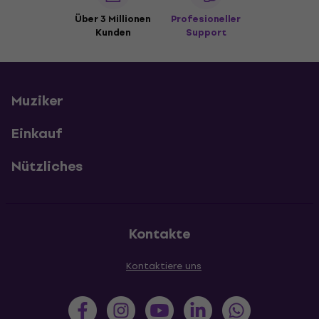
Über 3 Millionen
Profesioneller
Kunden
Support
Muziker
Einkauf
Nützliches
Kontakte
Kontaktiere uns