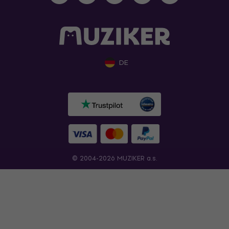
DE
© 2004-2026 MUZIKER a.s.