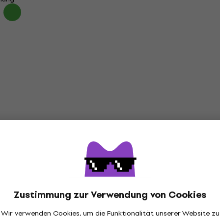
Zustimmung zur Verwendung von Cookies
Wir verwenden Cookies, um die Funktionalität unserer Website zu