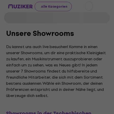
Alle Kategorien
Unsere Showrooms
Du kannst uns auch live besuchen! Komme in einen
unserer Showrooms, um dir eine praktische Kleinigkeit
zu kaufen, ein Musikinstrument auszuprobieren oder
einfach um zu sehen, was es Neues gibt! In jedem
unserer 7 Showrooms findest du hilfsbereite und
freundliche Mitarbeiter, die sich mit dem Sortiment
bestens auskennen. Wähle ein Showroom, der deinen
Präferenzen entspricht und in deiner Nähe liegt, und
überzeuge dich selbst.
Showrooms in der Tschechischen