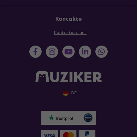
Kontakte
Kontaktiere uns
DE