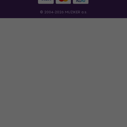
© 2004-2026 MUZIKER a.s.