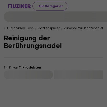
Alle Kategorien
Audio Video Tech
Plattenspieler
Zubehör für Plattenspieler
Reinigung der
Berührungsnadel
1 - 11 von
11 Produkten
Filtern