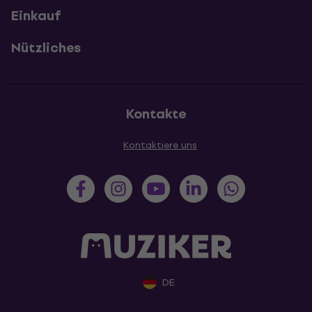
Einkauf
Nützliches
Kontakte
Kontaktiere uns
DE