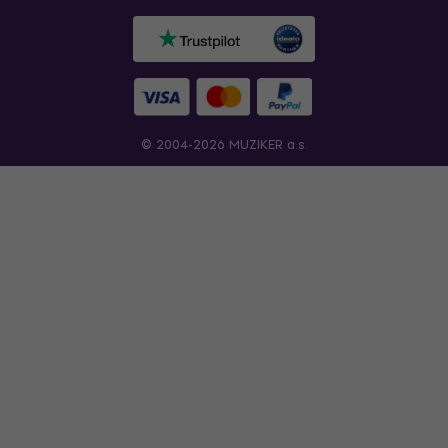
© 2004-2026 MUZIKER a.s.