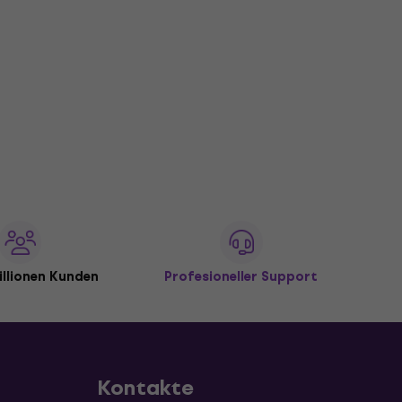
illionen Kunden
Profesioneller Support
Kontakte