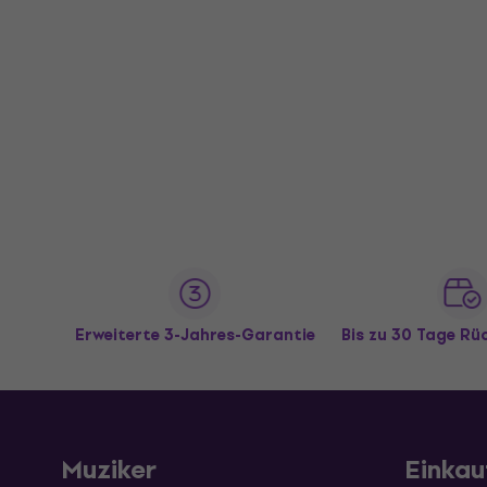
Erweiterte 3-Jahres-Garantie
Bis zu 30 Tage R
Muziker
Einkau