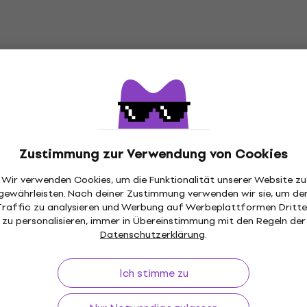
Zustimmung zur Verwendung von Cookies
Wir verwenden Cookies, um die Funktionalität unserer Website zu
gewährleisten. Nach deiner Zustimmung verwenden wir sie, um de
Traffic zu analysieren und Werbung auf Werbeplattformen Dritte
zu personalisieren, immer in Übereinstimmung mit den Regeln der
Datenschutzerklärung
.
Ich stimme zu