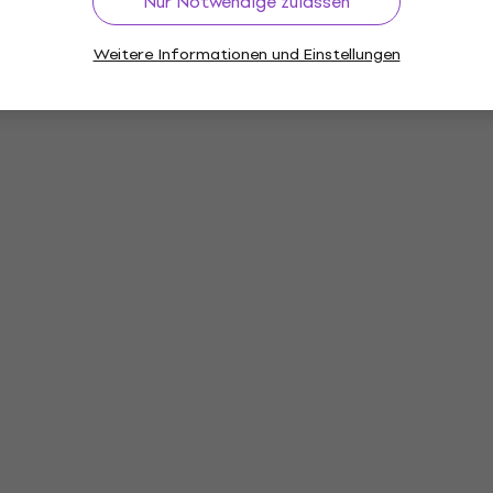
Nur Notwendige zulassen
Weitere Informationen und Einstellungen