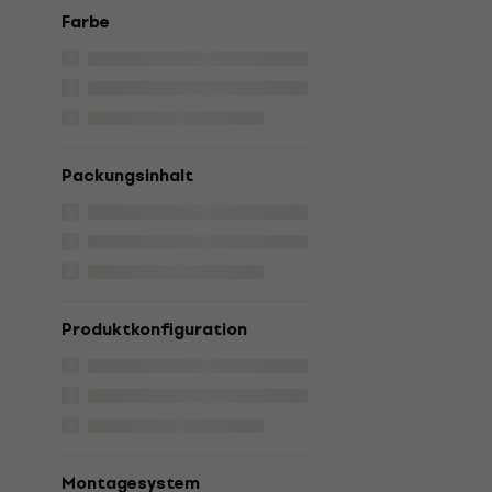
Farbe
Packungsinhalt
Produktkonfiguration
Montagesystem