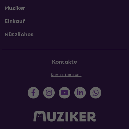
Muziker
Einkauf
Nützliches
Kontakte
Kontaktiere uns