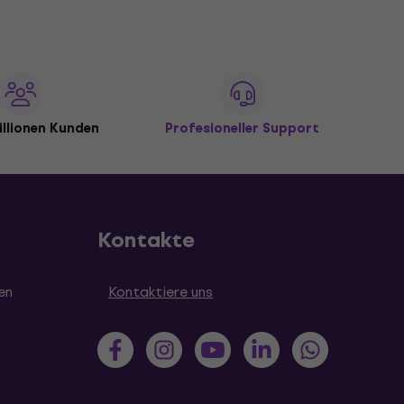
illionen Kunden
Profesioneller Support
Kontakte
en
Kontaktiere uns