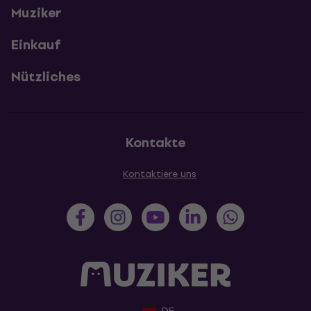
Muziker
Einkauf
Nützliches
Kontakte
Kontaktiere uns
DE