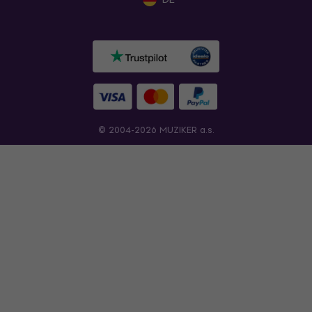
© 2004-2026 MUZIKER a.s.