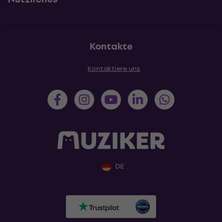
Kontakte
Kontaktiere uns
DE