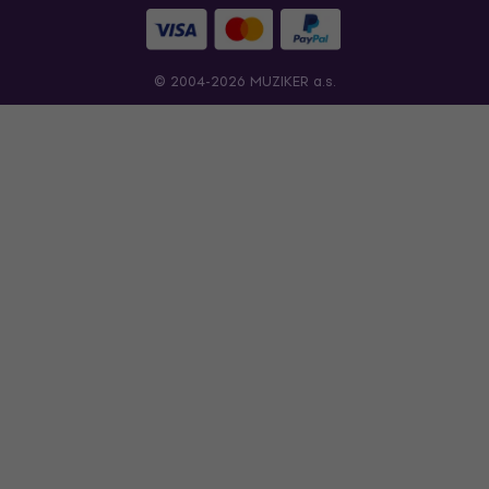
© 2004-2026 MUZIKER a.s.