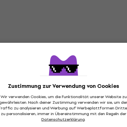
Zustimmung zur Verwendung von Cookies
Wir verwenden Cookies, um die Funktionalität unserer Website zu
gewährleisten. Nach deiner Zustimmung verwenden wir sie, um de
Traffic zu analysieren und Werbung auf Werbeplattformen Dritte
zu personalisieren, immer in Übereinstimmung mit den Regeln der
Datenschutzerklärung
.