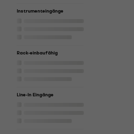
Instrumenteingänge
Rack-einbaufähig
Line-In Eingänge