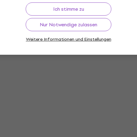
Ich stimme zu
Nur Notwendige zulassen
Weitere Informationen und Einstellungen