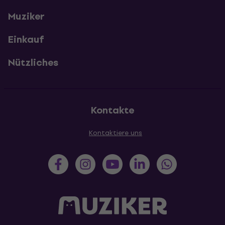
Muziker
Einkauf
Nützliches
Kontakte
Kontaktiere uns