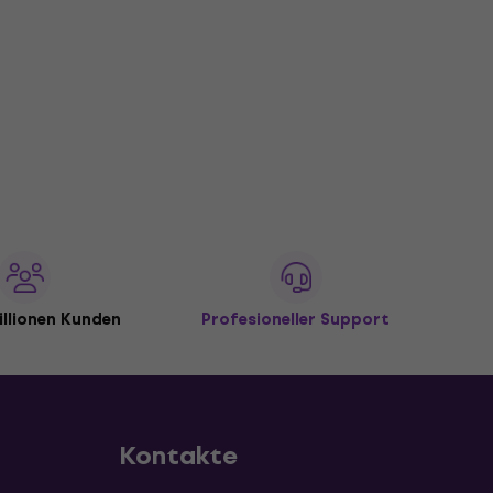
illionen Kunden
Profesioneller Support
Kontakte