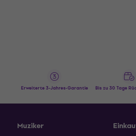
Erweiterte 3-Jahres-Garantie
Bis zu 30 Tage R
Muziker
Einkau