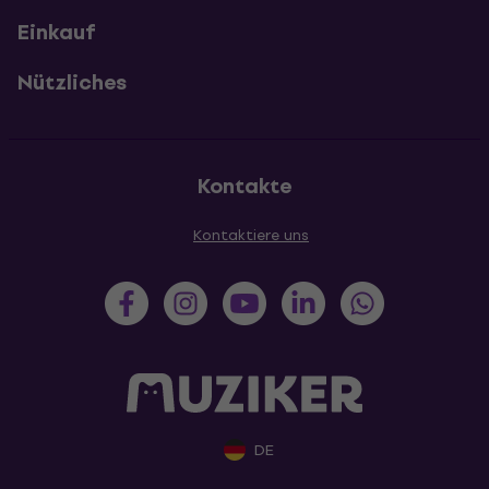
Einkauf
Nützliches
Kontakte
Kontaktiere uns
DE