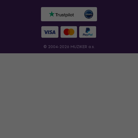
© 2004-2026 MUZIKER a.s.