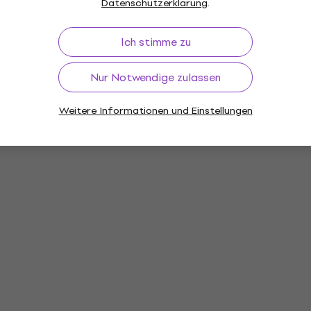
Datenschutzerklärung
.
Ich stimme zu
Nur Notwendige zulassen
Weitere Informationen und Einstellungen