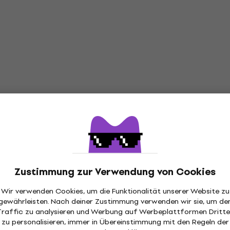
Zustimmung zur Verwendung von Cookies
Wir verwenden Cookies, um die Funktionalität unserer Website zu
gewährleisten. Nach deiner Zustimmung verwenden wir sie, um de
Traffic zu analysieren und Werbung auf Werbeplattformen Dritte
zu personalisieren, immer in Übereinstimmung mit den Regeln der