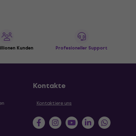
illionen Kunden
Profesioneller Support
Kontakte
en
Kontaktiere uns