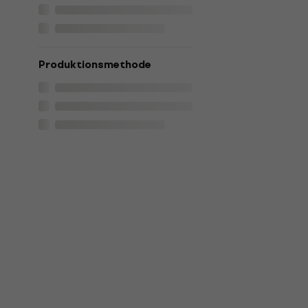
Produktionsmethode