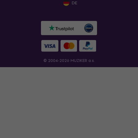
DE
© 2004-2026 MUZIKER a.s.