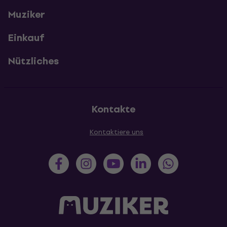
Muziker
Einkauf
Nützliches
Kontakte
Kontaktiere uns