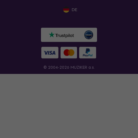
DE
© 2004-2026 MUZIKER a.s.