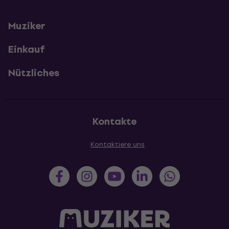
Muziker
Einkauf
Nützliches
Kontakte
Kontaktiere uns