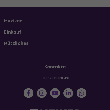
Muziker
Einkauf
Nützliches
Kontakte
Kontaktiere uns