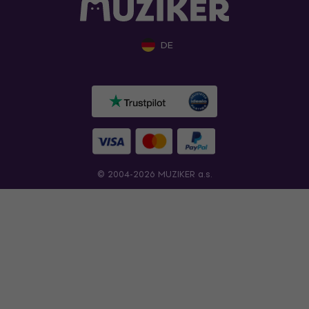
DE
© 2004-2026 MUZIKER a.s.