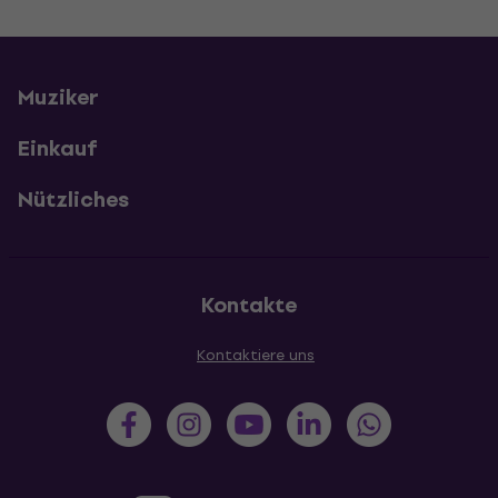
Muziker
Einkauf
Nützliches
Kontakte
Kontaktiere uns