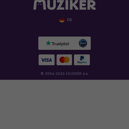
DE
© 2004-2026 MUZIKER a.s.