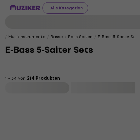
Alle Kategorien
Musikinstrumente
Bässe
Bass Saiten
E-Bass 5-Saiter Sets
E-Bass 5-Saiter Sets
1 - 34 von
214 Produkten
Filtern