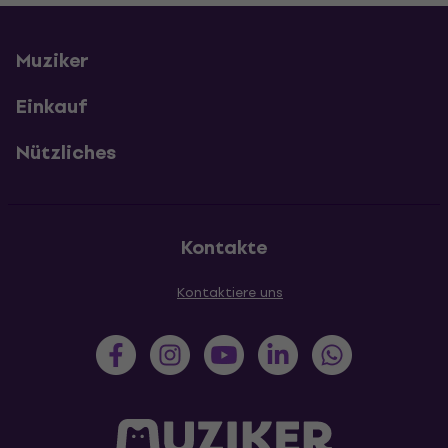
Muziker
Einkauf
Nützliches
Kontakte
Kontaktiere uns