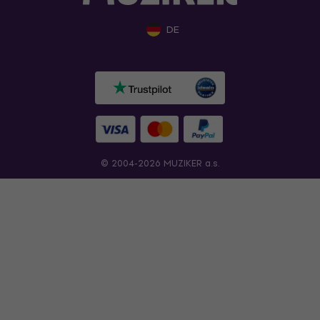
DE
© 2004-2026 MUZIKER a.s.