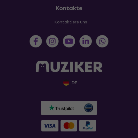
Kontakte
Kontaktiere uns
DE