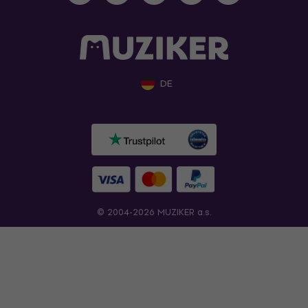
DE
© 2004-2026 MUZIKER a.s.