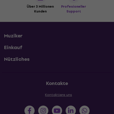
Über 3 Millionen
Profesioneller
Kunden
Support
Muziker
Einkauf
Nützliches
Kontakte
Kontaktiere uns