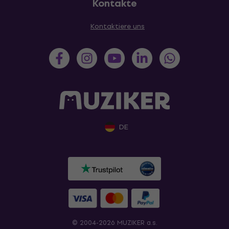
Kontakte
Kontaktiere uns
DE
© 2004-2026 MUZIKER a.s.