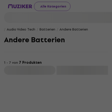
Alle Kategorien
Audio Video Tech
Batterien
Andere Batterien
Andere Batterien
1 - 7 von
7 Produkten
Filtern
Mengenrabatt