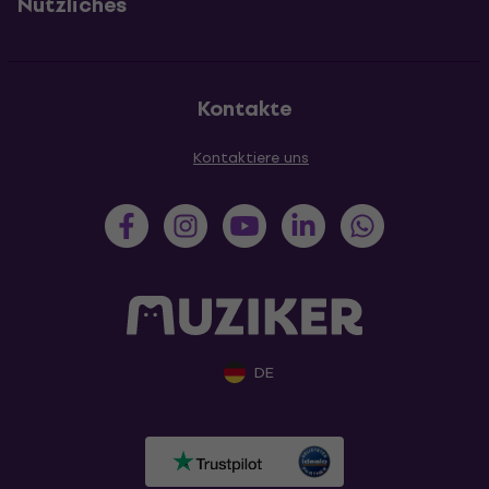
Nützliches
Kontakte
Kontaktiere uns
DE