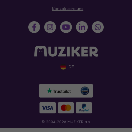
Kontaktiere uns
DE
© 2004-2026 MUZIKER a.s.