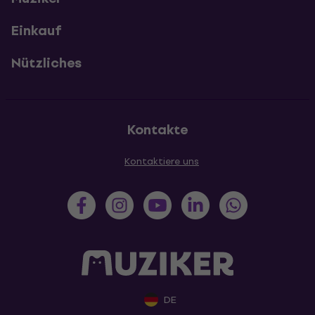
Einkauf
Nützliches
Kontakte
Kontaktiere uns
DE