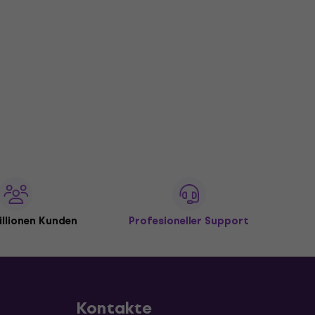
illionen Kunden
Profesioneller Support
Kontakte