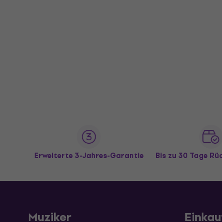
Erweiterte 3-Jahres-Garantie
Bis zu 30 Tage R
Muziker
Einkau